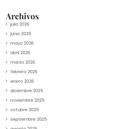
Archivos
julio 2026
junio 2026
mayo 2026
abril 2026
marzo 2026
febrero 2026
enero 2026
diciembre 2025
noviembre 2025
octubre 2025
septiembre 2025
agosto 2025