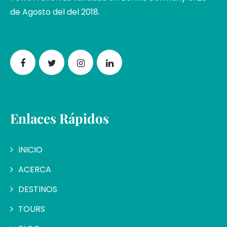
de Agosto del del 2018.
Enlaces Rápidos
INICIO
ACERCA
DESTINOS
TOURS