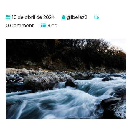
15 de abril de 2024
gilbelez2
0 Comment
Blog