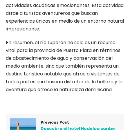
actividades acuáticas emocionantes. Esta actividad
atrae a turistas aventureros que buscan
experiencias únicas en medio de un entorno natural
impresionante.
En resumen, el río Luperón no solo es un recurso
vital para la provincia de Puerto Plata en términos
de abastecimiento de agua y conservación del
medio ambiente, sino que también representa un
destino turístico notable que atrae a visitantes de
todas partes que buscan disfrutar de la belleza y la
aventura que ofrece la naturaleza dominicana.
Previous Post
Descubre el hotel Hodelpa caribe