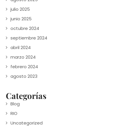
julio 2025
junio 2025
octubre 2024
septiembre 2024
abril 2024
marzo 2024
febrero 2024
agosto 2023
Categorías
Blog
RIO
Uncategorized