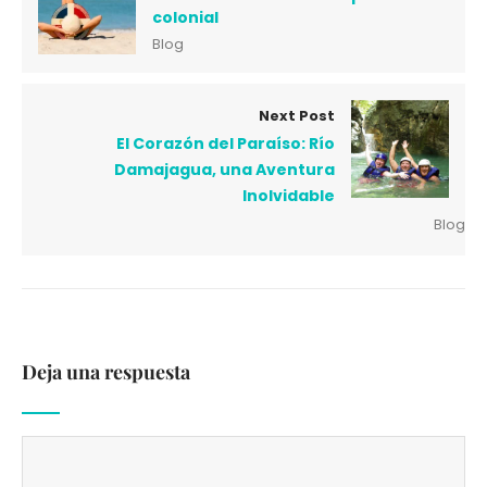
colonial
Blog
Next Post
El Corazón del Paraíso: Río
Damajagua, una Aventura
Inolvidable
Blog
Deja una respuesta