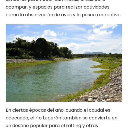
acampar, y espacios para realizar actividades
como la observación de aves y la pesca recreativa.
En ciertas épocas del año, cuando el caudal es
adecuado, el río Luperón también se convierte en
un destino popular para el rafting y otras