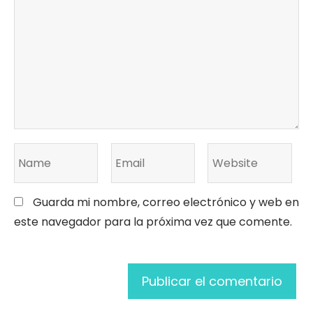
Guarda mi nombre, correo electrónico y web en
este navegador para la próxima vez que comente.