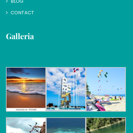
BLOG
CONTACT
Galleria