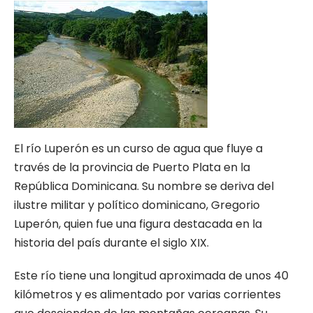
El río Luperón es un curso de agua que fluye a
través de la provincia de Puerto Plata en la
República Dominicana. Su nombre se deriva del
ilustre militar y político dominicano, Gregorio
Luperón, quien fue una figura destacada en la
historia del país durante el siglo XIX.
Este río tiene una longitud aproximada de unos 40
kilómetros y es alimentado por varias corrientes