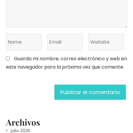
Guarda mi nombre, correo electrónico y web en
este navegador para la próxima vez que comente.
Archivos
julio 2026