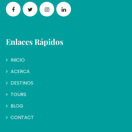
Enlaces Rápidos
INICIO
ACERCA
DESTINOS
TOURS
BLOG
CONTACT