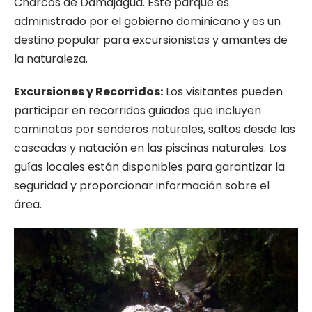
Charcos de Damajagua. Este parque es
administrado por el gobierno dominicano y es un
destino popular para excursionistas y amantes de
la naturaleza.
Excursiones y Recorridos:
Los visitantes pueden
participar en recorridos guiados que incluyen
caminatas por senderos naturales, saltos desde las
cascadas y natación en las piscinas naturales. Los
guías locales están disponibles para garantizar la
seguridad y proporcionar información sobre el
área.