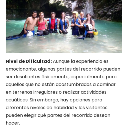
Nivel de Dificultad:
Aunque la experiencia es
emocionante, algunas partes del recorrido pueden
ser desafiantes físicamente, especialmente para
aquellos que no están acostumbrados a caminar
en terrenos irregulares o realizar actividades
acuáticas. Sin embargo, hay opciones para
diferentes niveles de habilidad y los visitantes
pueden elegir qué partes del recorrido desean
hacer.