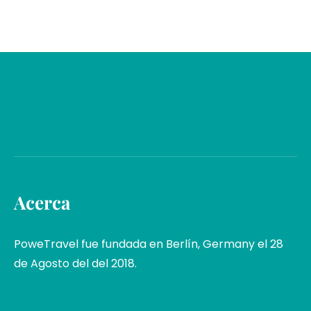
Acerca
PoweTravel fue fundada en Berlín, Germany el 28
de Agosto del del 2018.