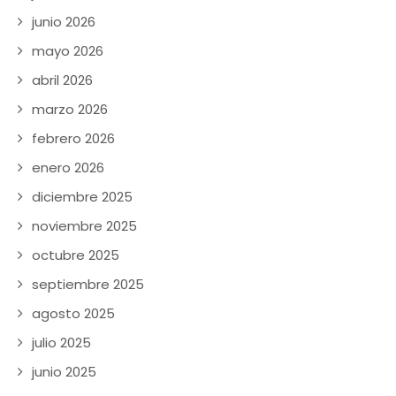
junio 2026
mayo 2026
abril 2026
marzo 2026
febrero 2026
enero 2026
diciembre 2025
noviembre 2025
octubre 2025
septiembre 2025
agosto 2025
julio 2025
junio 2025