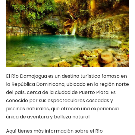
El Río Damajagua es un destino turístico famoso en
la República Dominicana, ubicado en la región norte
del país, cerca de la ciudad de Puerto Plata. Es
conocido por sus espectaculares cascadas y
piscinas naturales, que ofrecen una experiencia
única de aventura y belleza natural.
Aquí tienes más información sobre el Río