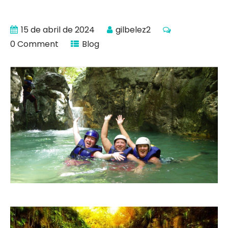
15 de abril de 2024
gilbelez2
0 Comment
Blog