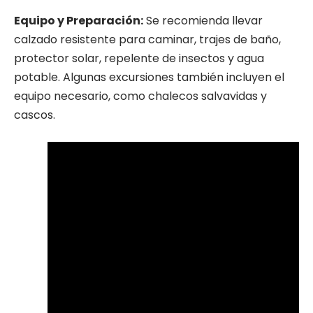
Equipo y Preparación:
Se recomienda llevar
calzado resistente para caminar, trajes de baño,
protector solar, repelente de insectos y agua
potable. Algunas excursiones también incluyen el
equipo necesario, como chalecos salvavidas y
cascos.