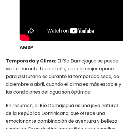
AMSP
Temporada y Clima:
El Río Damajagua se puede
visitar durante todo el año, pero la mejor época
para disfrutarlo es durante la temporada seca, de
diciembre a abril, cuando el clima es más estable y
las condiciones del agua son óptimas.
En resumen, el Río Damajagua es una joya natural
de la República Dominicana, que ofrece una
emocionante combinación de aventura y belleza
escénica. Es un destino imperdible para aquellos