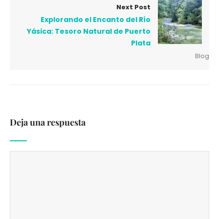
Next Post
Explorando el Encanto del Río
Yásica: Tesoro Natural de Puerto
Plata
Blog
Deja una respuesta