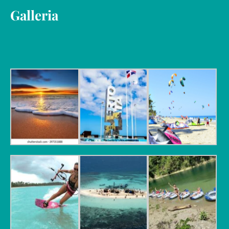
Galleria