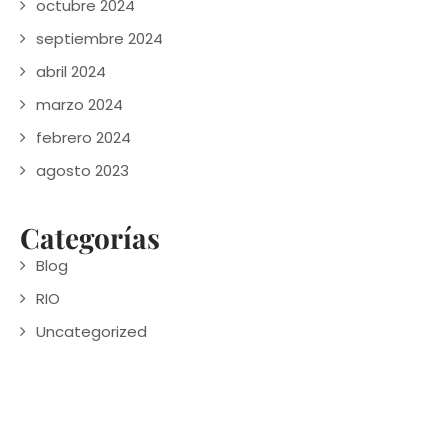
octubre 2024
septiembre 2024
abril 2024
marzo 2024
febrero 2024
agosto 2023
Categorías
Blog
RIO
Uncategorized