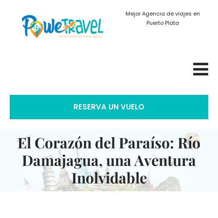
Mejor Agencia de viajes en
Puerto Plata
RESERVA UN VUELO
El Corazón del Paraíso: Río
Damajagua, una Aventura
Inolvidable