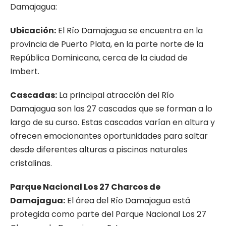
Damajagua:
Ubicación:
El Río Damajagua se encuentra en la
provincia de Puerto Plata, en la parte norte de la
República Dominicana, cerca de la ciudad de
Imbert.
Cascadas:
La principal atracción del Río
Damajagua son las 27 cascadas que se forman a lo
largo de su curso. Estas cascadas varían en altura y
ofrecen emocionantes oportunidades para saltar
desde diferentes alturas a piscinas naturales
cristalinas.
Parque Nacional Los 27 Charcos de
Damajagua:
El área del Río Damajagua está
protegida como parte del Parque Nacional Los 27