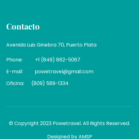
Contacto
Avenida Luis Ginebra 70, Puerto Plata
Phone:
+1 (849) 862-5067
E-mail:
powetravel@gmail.com
Oficina:
(809) 589-1334
© Copyright 2023 Powetravel. All Rights Reserved.
Designed by AMSP