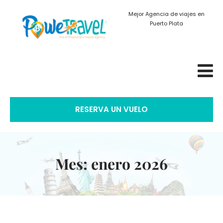
Mejor Agencia de viajes en
Puerto Plata
RESERVA UN VUELO
Mes:
enero 2026