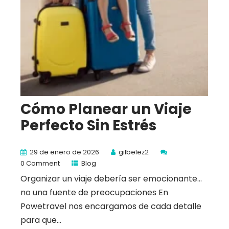
Cómo Planear un Viaje
Perfecto Sin Estrés
29 de enero de 2026
gilbelez2
0 Comment
Blog
Organizar un viaje debería ser emocionante…
no una fuente de preocupaciones En
Powetravel nos encargamos de cada detalle
para que...