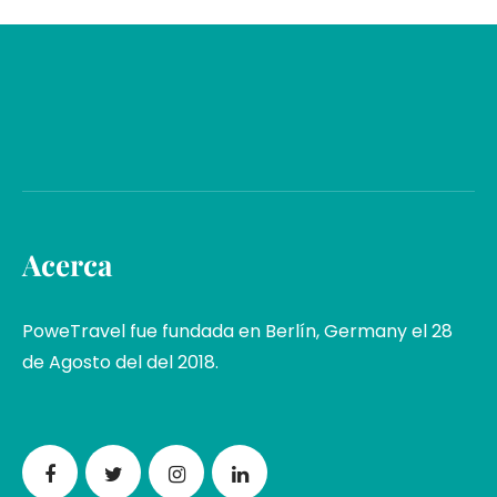
Acerca
PoweTravel fue fundada en Berlín, Germany el 28
de Agosto del del 2018.