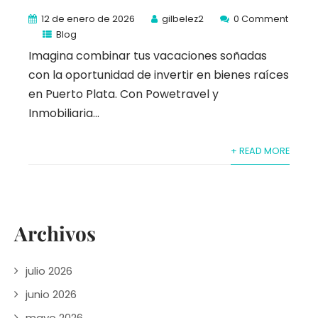
12 de enero de 2026
gilbelez2
0 Comment
Blog
Imagina combinar tus vacaciones soñadas
con la oportunidad de invertir en bienes raíces
en Puerto Plata. Con Powetravel y
Inmobiliaria...
+ READ MORE
Archivos
julio 2026
junio 2026
mayo 2026