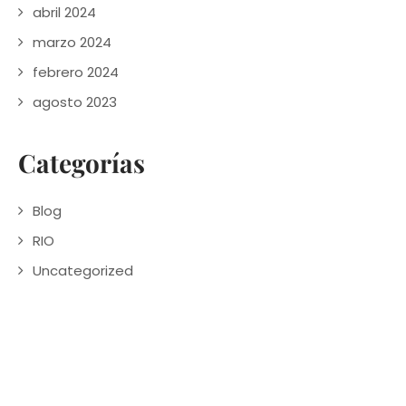
abril 2024
marzo 2024
febrero 2024
agosto 2023
Categorías
Blog
RIO
Uncategorized