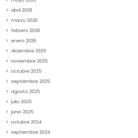
abril 2026
marzo 2026
febrero 2026
enero 2026
diciembre 2025
noviembre 2025
octubre 2025
septiembre 2025
agosto 2025
julio 2025
junio 2025
octubre 2024
septiembre 2024