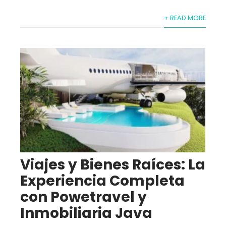
+ READ MORE
Viajes y Bienes Raíces: La
Experiencia Completa
con Powetravel y
Inmobiliaria Java