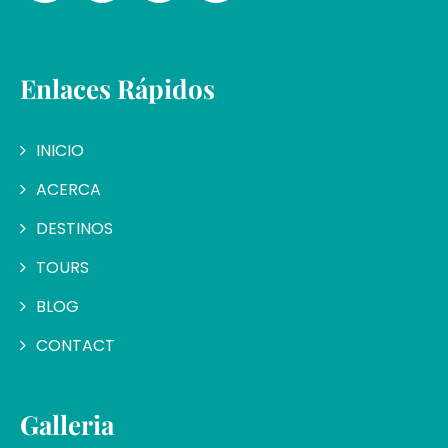
Enlaces Rápidos
INICIO
ACERCA
DESTINOS
TOURS
BLOG
CONTACT
Galleria