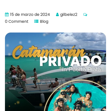
15 de marzo de 2024
gilbelez2
0 Comment
Blog