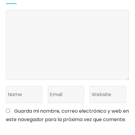
Guarda mi nombre, correo electrónico y web en
este navegador para la próxima vez que comente.