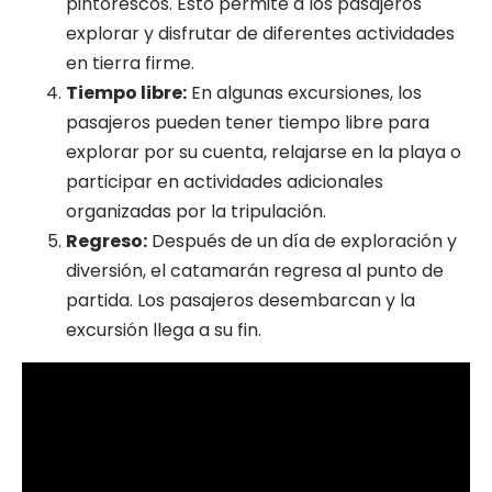
pintorescos. Esto permite a los pasajeros
explorar y disfrutar de diferentes actividades
en tierra firme.
Tiempo libre:
En algunas excursiones, los
pasajeros pueden tener tiempo libre para
explorar por su cuenta, relajarse en la playa o
participar en actividades adicionales
organizadas por la tripulación.
Regreso:
Después de un día de exploración y
diversión, el catamarán regresa al punto de
partida. Los pasajeros desembarcan y la
excursión llega a su fin.