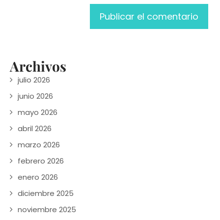
Archivos
julio 2026
junio 2026
mayo 2026
abril 2026
marzo 2026
febrero 2026
enero 2026
diciembre 2025
noviembre 2025