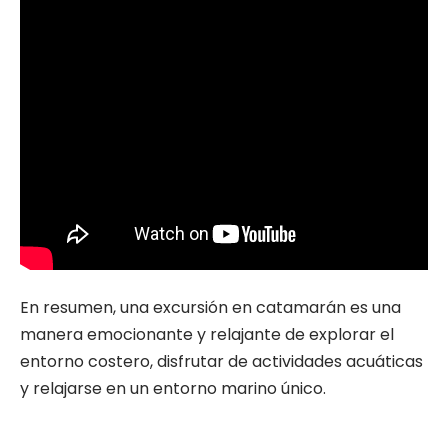
En resumen, una excursión en catamarán es una
manera emocionante y relajante de explorar el
entorno costero, disfrutar de actividades acuáticas
y relajarse en un entorno marino único.