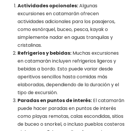
Actividades opcionales:
Algunas
excursiones en catamarán ofrecen
actividades adicionales para los pasajeros,
como esnórquel, buceo, pesca, kayak o
simplemente nadar en aguas tranquilas y
cristalinas.
Refrigerios y bebidas:
Muchas excursiones
en catamarán incluyen refrigerios ligeros y
bebidas a bordo. Esto puede variar desde
aperitivos sencillos hasta comidas más
elaboradas, dependiendo de la duración y el
tipo de excursión.
Paradas en puntos de interés:
El catamarán
puede hacer paradas en puntos de interés
como playas remotas, calas escondidas, sitios
de buceo o snorkel, o incluso pueblos costeros