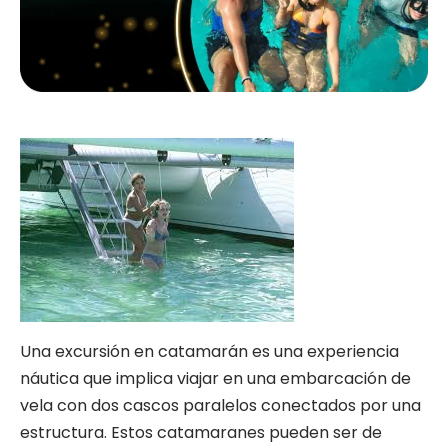
Una excursión en catamarán es una experiencia
náutica que implica viajar en una embarcación de
vela con dos cascos paralelos conectados por una
estructura. Estos catamaranes pueden ser de