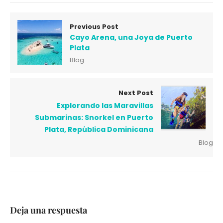
Previous Post
Cayo Arena, una Joya de Puerto
Plata
Blog
Next Post
Explorando las Maravillas
Submarinas: Snorkel en Puerto
Plata, República Dominicana
Blog
Deja una respuesta