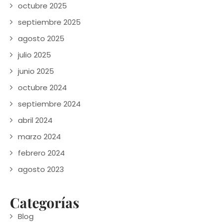
octubre 2025
septiembre 2025
agosto 2025
julio 2025
junio 2025
octubre 2024
septiembre 2024
abril 2024
marzo 2024
febrero 2024
agosto 2023
Categorías
Blog