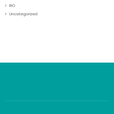
RIO
Uncategorized