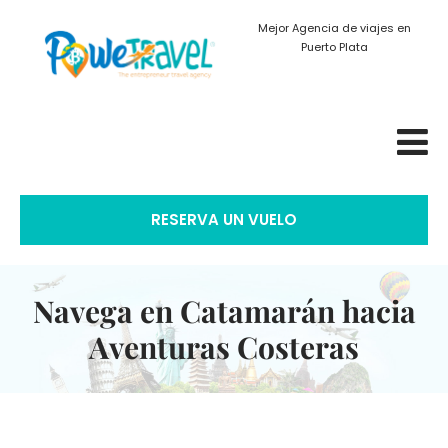
Mejor Agencia de viajes en
Puerto Plata
RESERVA UN VUELO
Navega en Catamarán hacia
Aventuras Costeras