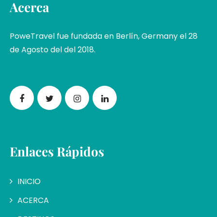
Acerca
PoweTravel fue fundada en Berlín, Germany el 28
de Agosto del del 2018.
Enlaces Rápidos
INICIO
ACERCA