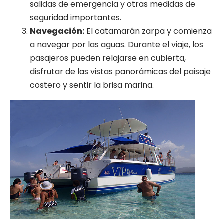
salidas de emergencia y otras medidas de
seguridad importantes.
Navegación:
El catamarán zarpa y comienza
a navegar por las aguas. Durante el viaje, los
pasajeros pueden relajarse en cubierta,
disfrutar de las vistas panorámicas del paisaje
costero y sentir la brisa marina.