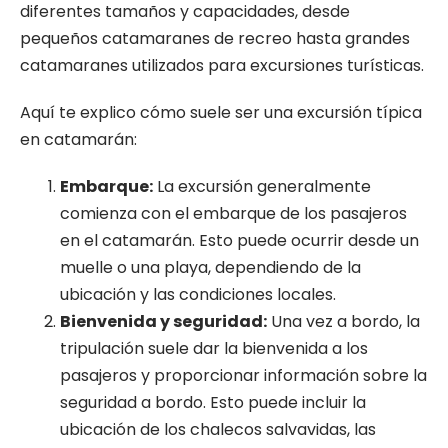
diferentes tamaños y capacidades, desde
pequeños catamaranes de recreo hasta grandes
catamaranes utilizados para excursiones turísticas.
Aquí te explico cómo suele ser una excursión típica
en catamarán:
Embarque:
La excursión generalmente
comienza con el embarque de los pasajeros
en el catamarán. Esto puede ocurrir desde un
muelle o una playa, dependiendo de la
ubicación y las condiciones locales.
Bienvenida y seguridad:
Una vez a bordo, la
tripulación suele dar la bienvenida a los
pasajeros y proporcionar información sobre la
seguridad a bordo. Esto puede incluir la
ubicación de los chalecos salvavidas, las