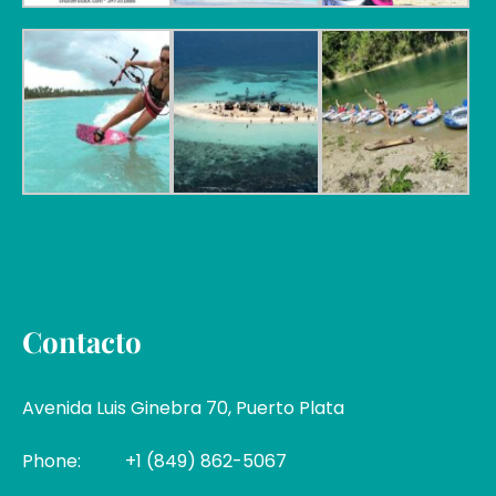
Contacto
Avenida Luis Ginebra 70, Puerto Plata
Phone:
+1 (849) 862-5067