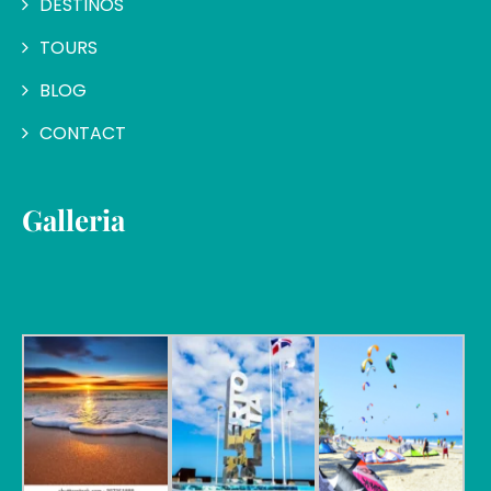
DESTINOS
TOURS
BLOG
CONTACT
Galleria