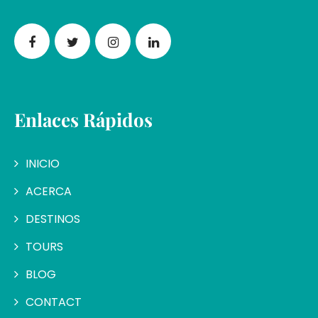
Enlaces Rápidos
INICIO
ACERCA
DESTINOS
TOURS
BLOG
CONTACT