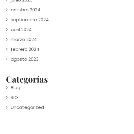
octubre 2024
septiembre 2024
abril 2024
marzo 2024
febrero 2024
agosto 2023
Categorías
Blog
RIO
Uncategorized