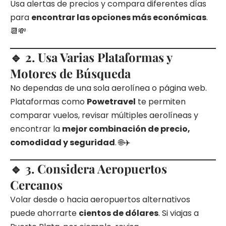
Usa alertas de precios y compara diferentes días
para
encontrar las opciones más económicas
.
📆💸
🔹 2. Usa Varias Plataformas y
Motores de Búsqueda
No dependas de una sola aerolínea o página web.
Plataformas como
Powetravel
te permiten
comparar vuelos, revisar múltiples aerolíneas y
encontrar la
mejor combinación de precio,
comodidad y seguridad
. 🌐✈️
🔹 3. Considera Aeropuertos
Cercanos
Volar desde o hacia aeropuertos alternativos
puede ahorrarte
cientos de dólares
. Si viajas a