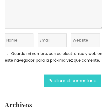
Guarda mi nombre, correo electrónico y web en
este navegador para la próxima vez que comente.
Archivos