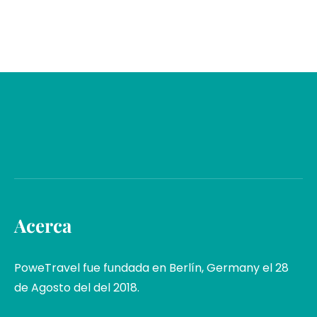
Acerca
PoweTravel fue fundada en Berlín, Germany el 28
de Agosto del del 2018.