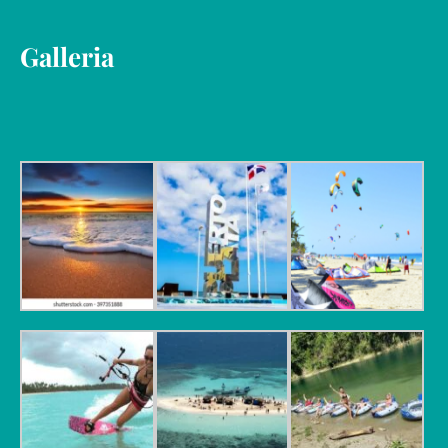
Galleria