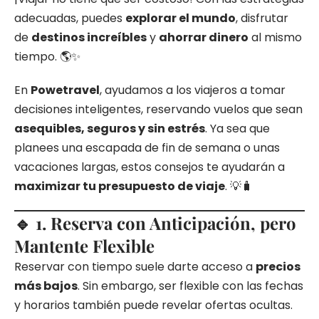
adecuadas, puedes
explorar el mundo
, disfrutar
de
destinos increíbles
y
ahorrar dinero
al mismo
tiempo. 🌎✨
En
Powetravel
, ayudamos a los viajeros a tomar
decisiones inteligentes, reservando vuelos que sean
asequibles, seguros y sin estrés
. Ya sea que
planees una escapada de fin de semana o unas
vacaciones largas, estos consejos te ayudarán a
maximizar tu presupuesto de viaje
. 💡🧳
🔹 1. Reserva con Anticipación, pero
Mantente Flexible
Reservar con tiempo suele darte acceso a
precios
más bajos
. Sin embargo, ser flexible con las fechas
y horarios también puede revelar ofertas ocultas.