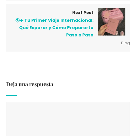
Next Post
🌎✈️ Tu Primer Viaje Internacional:
Qué Esperar y Cómo Prepararte
Paso a Paso
Blog
Deja una respuesta