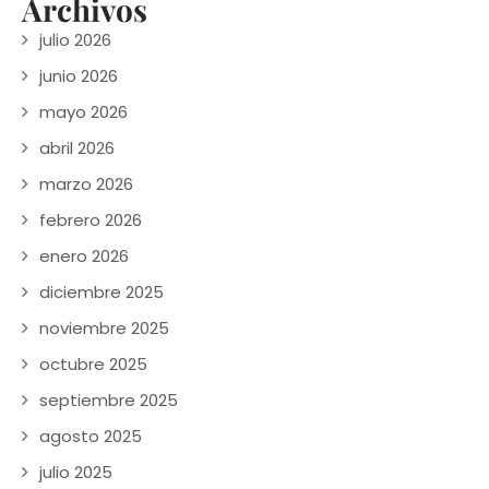
Archivos
julio 2026
junio 2026
mayo 2026
abril 2026
marzo 2026
febrero 2026
enero 2026
diciembre 2025
noviembre 2025
octubre 2025
septiembre 2025
agosto 2025
julio 2025