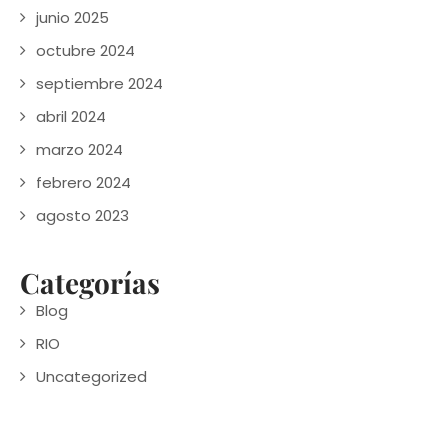
junio 2025
octubre 2024
septiembre 2024
abril 2024
marzo 2024
febrero 2024
agosto 2023
Categorías
Blog
RIO
Uncategorized