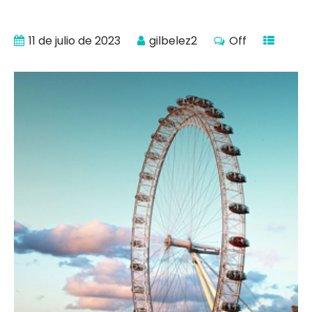
11 de julio de 2023
gilbelez2
Off