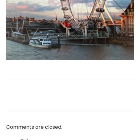
Comments are closed.