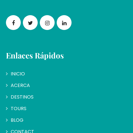
Enlaces Rápidos
INICIO
ACERCA
DESTINOS
TOURS
BLOG
CONTACT