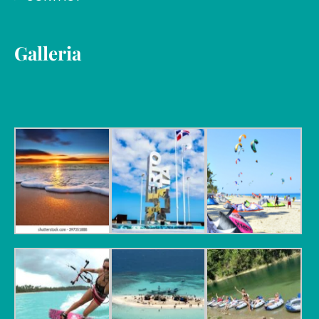
Galleria