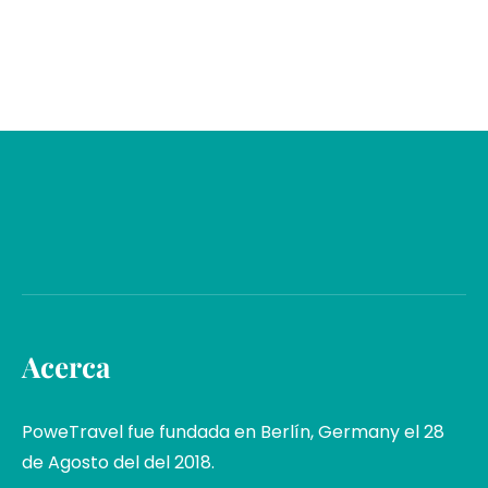
Acerca
PoweTravel fue fundada en Berlín, Germany el 28
de Agosto del del 2018.